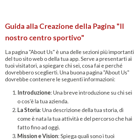
Guida alla Creazione della Pagina "Il
nostro centro sportivo"
La pagina "About Us" è una delle sezioni più importanti
del tuo sito web o della tua app. Serve a presentarti ai
tuoi visitatori, a spiegare chi sei, cosa fai e perché
dovrebbero sceglierti. Una buona pagina "About Us"
dovrebbe contenere le seguenti informazioni:
Introduzione
: Una breve introduzione su chi sei
o cos'è la tua azienda.
La Storia
: Una descrizione della tua storia, di
come è nata la tua attività e del percorso che hai
fatto fino ad oggi.
Mission e Vision
: Spiega quali sono i tuoi