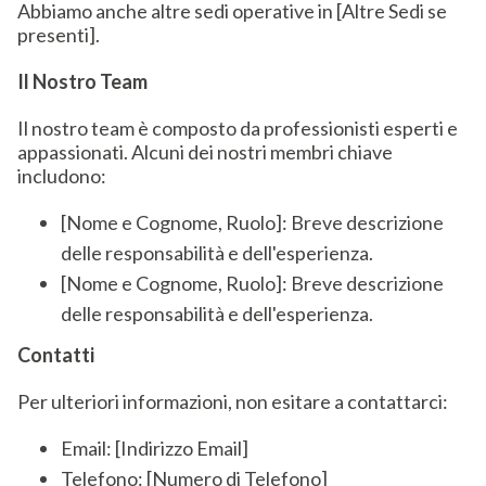
Abbiamo anche altre sedi operative in [Altre Sedi se
presenti].
Il Nostro Team
Il nostro team è composto da professionisti esperti e
appassionati. Alcuni dei nostri membri chiave
includono:
[Nome e Cognome, Ruolo]: Breve descrizione
delle responsabilità e dell'esperienza.
[Nome e Cognome, Ruolo]: Breve descrizione
delle responsabilità e dell'esperienza.
Contatti
Per ulteriori informazioni, non esitare a contattarci:
Email: [Indirizzo Email]
Telefono: [Numero di Telefono]