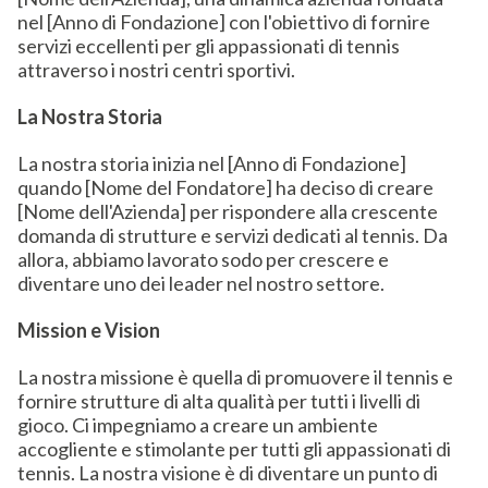
nel [Anno di Fondazione] con l'obiettivo di fornire
servizi eccellenti per gli appassionati di tennis
attraverso i nostri centri sportivi.
La Nostra Storia
La nostra storia inizia nel [Anno di Fondazione]
quando [Nome del Fondatore] ha deciso di creare
[Nome dell'Azienda] per rispondere alla crescente
domanda di strutture e servizi dedicati al tennis. Da
allora, abbiamo lavorato sodo per crescere e
diventare uno dei leader nel nostro settore.
Mission e Vision
La nostra missione è quella di promuovere il tennis e
fornire strutture di alta qualità per tutti i livelli di
gioco. Ci impegniamo a creare un ambiente
accogliente e stimolante per tutti gli appassionati di
tennis. La nostra visione è di diventare un punto di