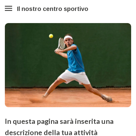
Il nostro centro sportivo
In questa pagina sarà inserita una
descrizione della tua attività