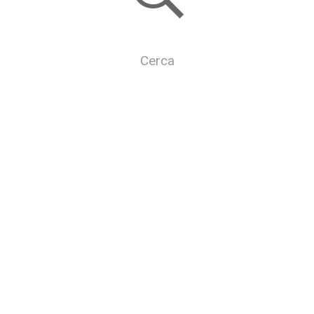
Cerca