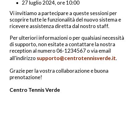
27 luglio 2024, ore 10:00
Vi invitiamo a partecipare a queste sessioni per
scoprire tutte le funzionalità del nuovo sistema e
ricevere assistenza diretta dal nostro staff.
Per ulteriori informazioni o per qualsiasi necessità
di supporto, non esitate a contattare la nostra
reception al numero 06-1234567 o via email
all'indirizzo
supporto@centrotennisverde.it
.
Grazie per la vostra collaborazione e buona
prenotazione!
Centro Tennis Verde