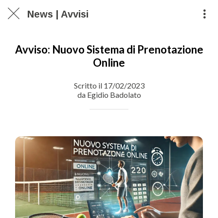
News | Avvisi
Avviso: Nuovo Sistema di Prenotazione
Online
Scritto il 17/02/2023
da Egidio Badolato