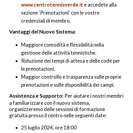
www.centrotennisverde.it
e accedete alla
sezione 'Prenotazioni' con le vostre
credenziali di membro.
Vantaggi del Nuovo Sistema:
Maggiore comodità e flessibilità nella
gestione delle attività tennistiche.
Riduzione dei tempi di attesa e delle code per
le prenotazioni.
Maggior controllo e trasparenza sulle proprie
prenotazioni e sulle disponibilità dei campi.
Assistenza e Supporto:
Per aiutare i nostri membri
a familiarizzare con il nuovo sistema,
organizzeremo delle sessioni di formazione
gratuita presso il centro nelle seguenti date:
25 luglio 2024, ore 18:00