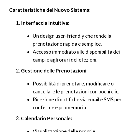
Caratteristiche del Nuovo Sistema:
Interfaccia Intuitiva:
Un design user-friendly che rende la
prenotazione rapida e semplice.
Accesso immediato alle disponibilità dei
campi e agli orari delle lezioni.
Gestione delle Prenotazioni:
Possibilità di prenotare, modificare o
cancellare le prenotazioni con pochi clic.
Ricezione di notifiche via email e SMS per
conferme e promemoria.
Calendario Personale:
Visualizzazione delle proprie