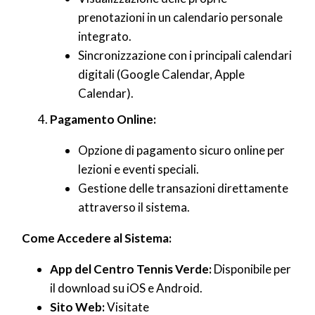
prenotazioni in un calendario personale
integrato.
Sincronizzazione con i principali calendari
digitali (Google Calendar, Apple
Calendar).
Pagamento Online:
Opzione di pagamento sicuro online per
lezioni e eventi speciali.
Gestione delle transazioni direttamente
attraverso il sistema.
Come Accedere al Sistema:
App del Centro Tennis Verde:
Disponibile per
il download su iOS e Android.
Sito Web:
Visitate