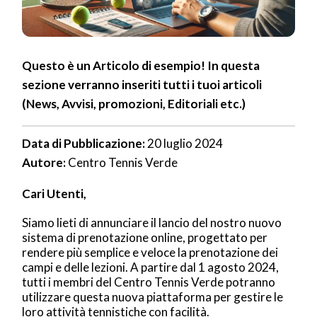
Questo è un Articolo di esempio! In questa
sezione verranno inseriti tutti i tuoi articoli
(News, Avvisi, promozioni, Editoriali etc.)
Data di Pubblicazione:
20 luglio 2024
Autore:
Centro Tennis Verde
Cari Utenti,
Siamo lieti di annunciare il lancio del nostro nuovo
sistema di prenotazione online, progettato per
rendere più semplice e veloce la prenotazione dei
campi e delle lezioni. A partire dal 1 agosto 2024,
tutti i membri del Centro Tennis Verde potranno
utilizzare questa nuova piattaforma per gestire le
loro attività tennistiche con facilità.