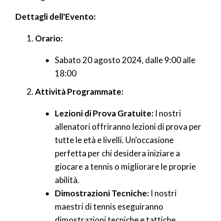
Dettagli dell'Evento:
Orario:
Sabato 20 agosto 2024, dalle 9:00 alle
18:00
Attività Programmate:
Lezioni di Prova Gratuite:
I nostri
allenatori offriranno lezioni di prova per
tutte le età e livelli. Un'occasione
perfetta per chi desidera iniziare a
giocare a tennis o migliorare le proprie
abilità.
Dimostrazioni Tecniche:
I nostri
maestri di tennis eseguiranno
dimostrazioni tecniche e tattiche,