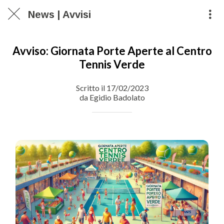
News | Avvisi
Avviso: Giornata Porte Aperte al Centro
Tennis Verde
Scritto il 17/02/2023
da Egidio Badolato