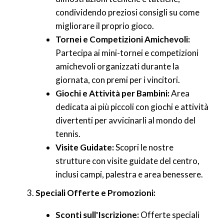
condividendo preziosi consigli su come
migliorare il proprio gioco.
Tornei e Competizioni Amichevoli:
Partecipa ai mini-tornei e competizioni
amichevoli organizzati durante la
giornata, con premi per i vincitori.
Giochi e Attività per Bambini:
Area
dedicata ai più piccoli con giochi e attività
divertenti per avvicinarli al mondo del
tennis.
Visite Guidate:
Scopri le nostre
strutture con visite guidate del centro,
inclusi campi, palestra e area benessere.
Speciali Offerte e Promozioni:
Sconti sull'Iscrizione:
Offerte speciali