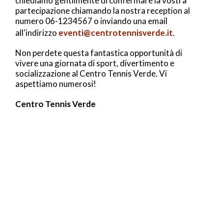
chiediamo gentilmente di confermare la vostra
partecipazione chiamando la nostra reception al
numero 06-1234567 o inviando una email
all'indirizzo
eventi@centrotennisverde.it
.
Non perdete questa fantastica opportunità di
vivere una giornata di sport, divertimento e
socializzazione al Centro Tennis Verde. Vi
aspettiamo numerosi!
Centro Tennis Verde