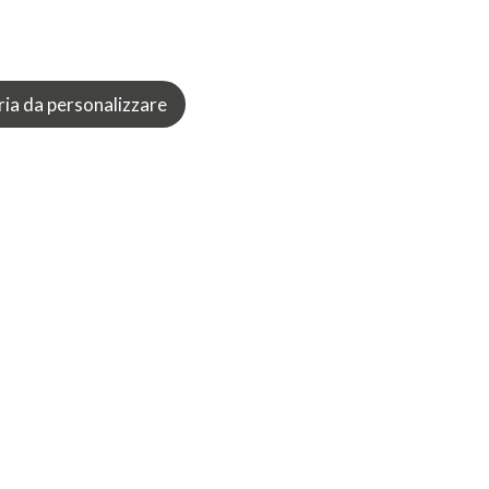
ia da personalizzare