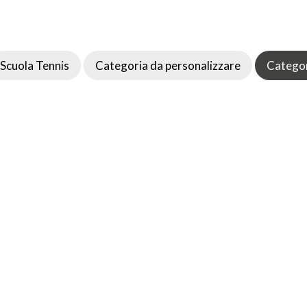
Scuola Tennis
Categoria da personalizzare
Categor